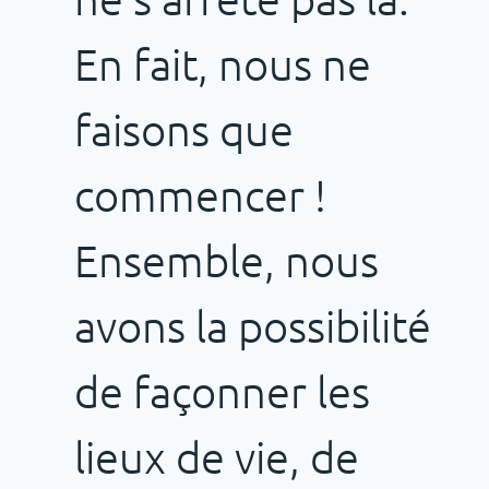
En fait, nous ne
faisons que
commencer !
Ensemble, nous
avons la possibilité
de façonner les
lieux de vie, de