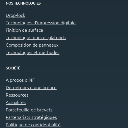
NOS TECHNOLOGIES
Drop-lock
Technologies d’impression digitale
Finition de surface
Technologie murs et plafonds
Composition de panneaux
Technologies et méthodes
SOCIÉTÉ
A propos d’i4F
Détenteurs d’une licence
Ressources
Actualités
Portefeuille de brevets
Partenariats stratégiques
Politique de confidentialité