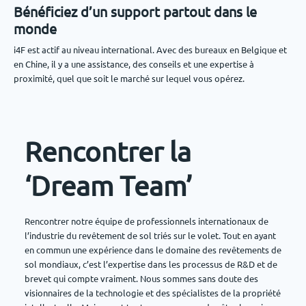
Bénéficiez d’un support partout dans le
monde
i4F est actif au niveau international. Avec des bureaux en Belgique et
en Chine, il y a une assistance, des conseils et une expertise à
proximité, quel que soit le marché sur lequel vous opérez.
Rencontrer la
‘Dream Team’
Rencontrer notre équipe de professionnels internationaux de
l’industrie du revêtement de sol triés sur le volet. Tout en ayant
en commun une expérience dans le domaine des revêtements de
sol mondiaux, c’est l’expertise dans les processus de R&D et de
brevet qui compte vraiment. Nous sommes sans doute des
visionnaires de la technologie et des spécialistes de la propriété