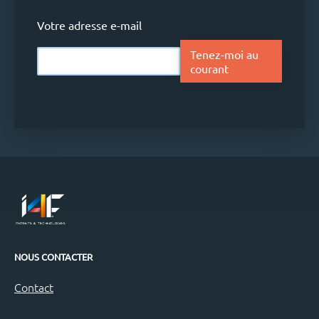
Votre adresse e-mail
Tenez-moi au
courant
NOUS CONTACTER
Contact