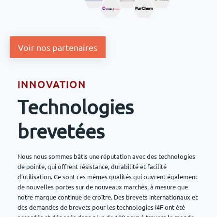
Voir nos partenaires
INNOVATION
Technologies
brevetées
Nous nous sommes bâtis une réputation avec des technologies
de pointe, qui offrent résistance, durabilité et facilité
d’utilisation. Ce sont ces mêmes qualités qui ouvrent également
de nouvelles portes sur de nouveaux marchés, à mesure que
notre marque continue de croître. Des brevets internationaux et
des demandes de brevets pour les technologies i4F ont été