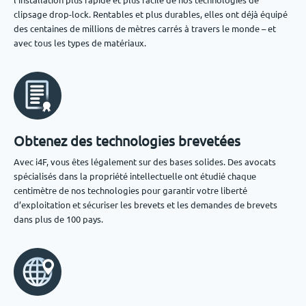
clipsage drop-lock. Rentables et plus durables, elles ont déjà équipé
des centaines de millions de mètres carrés à travers le monde – et
avec tous les types de matériaux.
Obtenez des technologies brevetées
Avec i4F, vous êtes légalement sur des bases solides. Des avocats
spécialisés dans la propriété intellectuelle ont étudié chaque
centimètre de nos technologies pour garantir votre liberté
d’exploitation et sécuriser les brevets et les demandes de brevets
dans plus de 100 pays.