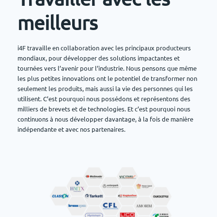
meilleurs
i4F travaille en collaboration avec les principaux producteurs
mondiaux, pour développer des solutions impactantes et
tournées vers l’avenir pour l’industrie. Nous pensons que même
les plus petites innovations ont le potentiel de transformer non
seulement les produits, mais aussi la vie des personnes qui les
utilisent. C’est pourquoi nous possédons et représentons des
milliers de brevets et de technologies. Et c’est pourquoi nous
continuons à nous développer davantage, à la fois de manière
indépendante et avec nos partenaires.