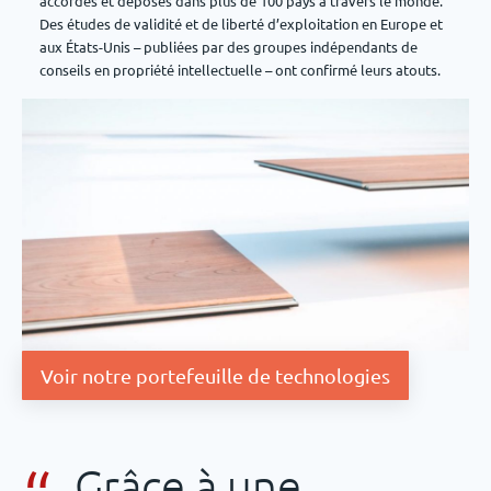
accordés et déposés dans plus de 100 pays à travers le monde.
Des études de validité et de liberté d’exploitation en Europe et
aux États-Unis – publiées par des groupes indépendants de
conseils en propriété intellectuelle – ont confirmé leurs atouts.
Voir notre portefeuille de technologies
Grâce à une