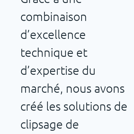
combinaison
d’excellence
technique et
d’expertise du
marché, nous avons
créé les solutions de
clipsage de