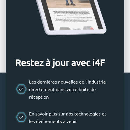
Restez à jour avec i4F
Les dernières nouvelles de l’industrie
directement dans votre boîte de
réception
En savoir plus sur nos technologies et
les événements à venir