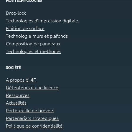
NOS TECHNOLOGIES
Drop-lock
Technologies d’impression digitale
Finition de surface
Technologie murs et plafonds
Composition de panneaux
Technologies et méthodes
SOCIÉTÉ
A propos d’i4F
Détenteurs d’une licence
Ressources
Actualités
Portefeuille de brevets
Partenariats stratégiques
Politique de confidentialité