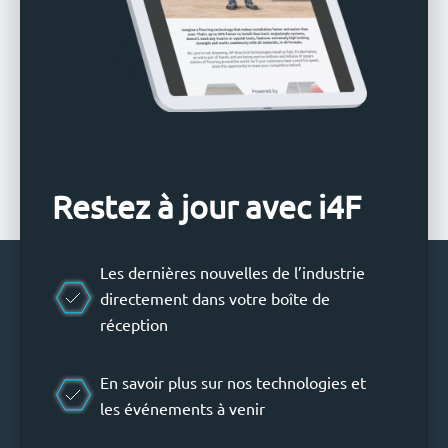
Restez à jour avec i4F
Les dernières nouvelles de l’industrie
directement dans votre boîte de
réception
En savoir plus sur nos technologies et
les événements à venir