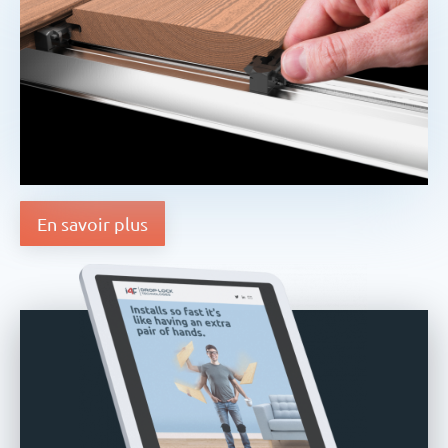
En savoir plus