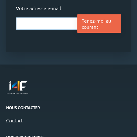
Votre adresse e-mail
Tenez-moi au
courant
NOUS CONTACTER
Contact