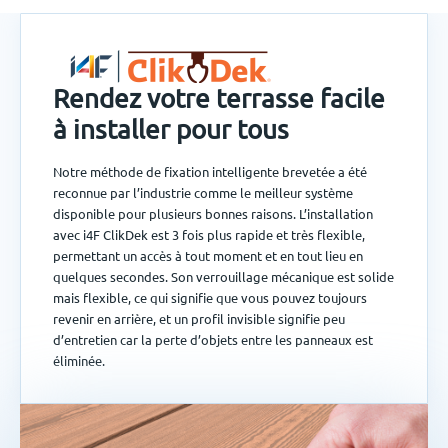
Rendez votre terrasse facile
à installer pour tous
Notre méthode de fixation intelligente brevetée a été
reconnue par l’industrie comme le meilleur système
disponible pour plusieurs bonnes raisons. L’installation
avec i4F ClikDek est 3 fois plus rapide et très flexible,
permettant un accès à tout moment et en tout lieu en
quelques secondes. Son verrouillage mécanique est solide
mais flexible, ce qui signifie que vous pouvez toujours
revenir en arrière, et un profil invisible signifie peu
d’entretien car la perte d’objets entre les panneaux est
éliminée.