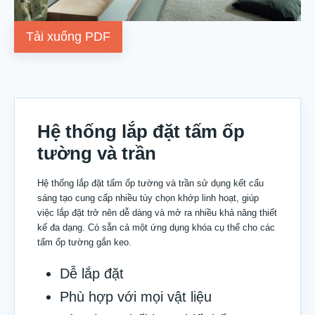
Tải xuống PDF
Hệ thống lắp đặt tấm ốp
tường và trần
Hệ thống lắp đặt tấm ốp tường và trần sử dụng kết cấu
sáng tạo cung cấp nhiều tùy chọn khớp linh hoạt, giúp
việc lắp đặt trở nên dễ dàng và mở ra nhiều khả năng thiết
kế đa dạng. Có sẵn cả một ứng dụng khóa cụ thể cho các
tấm ốp tường gắn keo.
Dễ lắp đặt
Phù hợp với mọi vật liệu