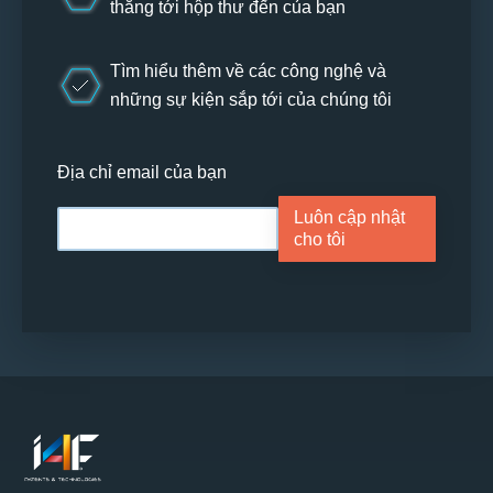
thẳng tới hộp thư đến của bạn
Tìm hiểu thêm về các công nghệ và
những sự kiện sắp tới của chúng tôi
Địa chỉ email của bạn
Luôn cập nhật
cho tôi