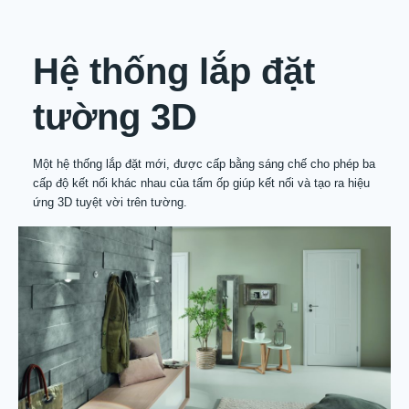
Hệ thống lắp đặt
tường 3D
Một hệ thống lắp đặt mới, được cấp bằng sáng chế cho phép ba
cấp độ kết nối khác nhau của tấm ốp giúp kết nối và tạo ra hiệu
ứng 3D tuyệt vời trên tường.