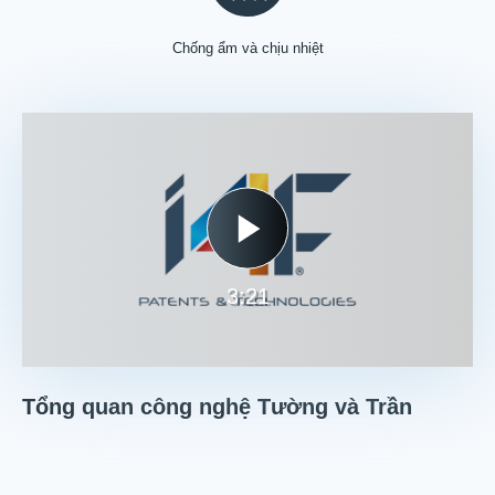
Chống ẩm và chịu nhiệt
3:21
Tổng quan công nghệ Tường và Trần