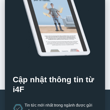
Cập nhật thông tin từ
i4F
Tin tức mới nhất trong ngành được gửi