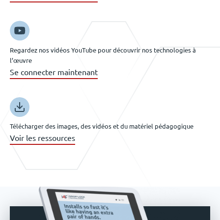
Regardez nos vidéos YouTube pour découvrir nos technologies à
l’œuvre
Se connecter maintenant
Télécharger des images, des vidéos et du matériel pédagogique
Voir les ressources