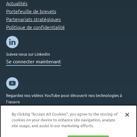
Actualités
Portefeuille de brevets
Partenariats stratégiques
Politique de confidentialité
Suivez-nous sur LinkedIn
Se connecter maintenant
Regardez nos vidéos YouTube pour découvrir nos technologies à
l’œuvre
Se connecter maintenant
By clicking “Accept All Cookies”, you agree to the storing of
cookies on your device to enhance site navigation, analyze
site usage, and assist in our marketing efforts.