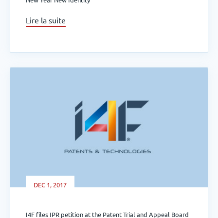
Lire la suite
DEC 1, 2017
I4F files IPR petition at the Patent Trial and Appeal Board