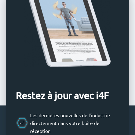
Restez à jour avec i4F
Les dernières nouvelles de l’industrie
directement dans votre boîte de
réception