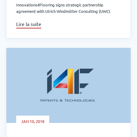
Innovations4Flooring signs strategic partnership
agreement with Ulrich Windmöller Consulting (UWC)
Lire la suite
JAN 10, 2018