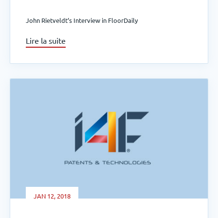
John Rietveldt’s Interview in FloorDaily
Lire la suite
JAN 12, 2018