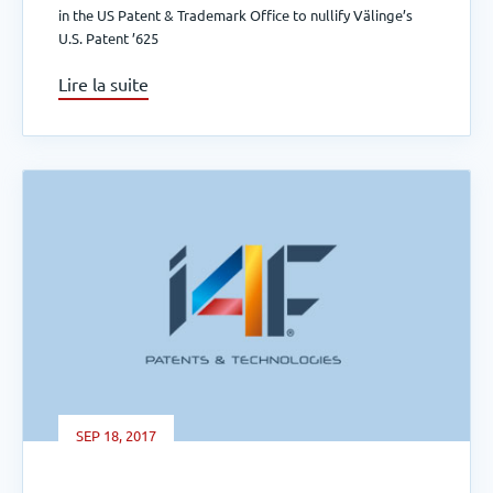
in the US Patent & Trademark Office to nullify Välinge’s
U.S. Patent ’625
Lire la suite
SEP 18, 2017