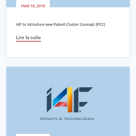
MAR 16, 2018
I4F to introduce new Patent Cluster Concept (PCC)
Lire la suite