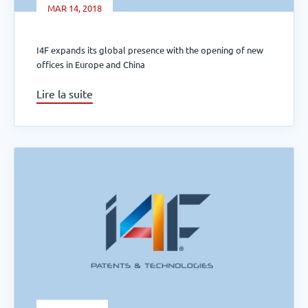
MAR 14, 2018
I4F expands its global presence with the opening of new
offices in Europe and China
Lire la suite