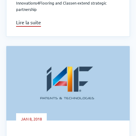
Innovations4Flooring and Classen extend strategic
partnership
Lire la suite
JAN 8, 2018