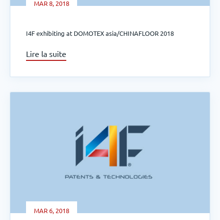
MAR 8, 2018
I4F exhibiting at DOMOTEX asia/CHINAFLOOR 2018
Lire la suite
MAR 6, 2018