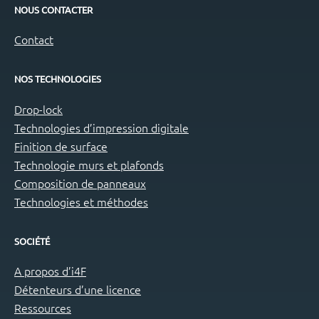
NOUS CONTACTER
Contact
NOS TECHNOLOGIES
Drop-lock
Technologies d’impression digitale
Finition de surface
Technologie murs et plafonds
Composition de panneaux
Technologies et méthodes
SOCIÉTÉ
A propos d’i4F
Détenteurs d’une licence
Ressources