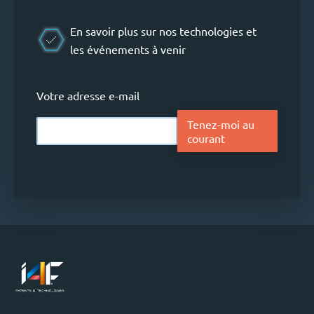
En savoir plus sur nos technologies et
les événements à venir
Votre adresse e-mail
Tenez-moi au
courant