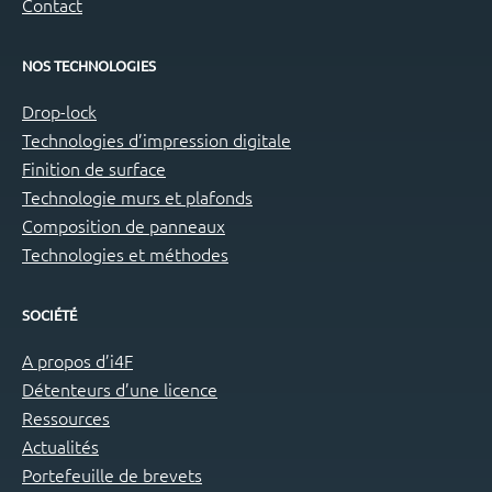
Contact
NOS TECHNOLOGIES
Drop-lock
Technologies d’impression digitale
Finition de surface
Technologie murs et plafonds
Composition de panneaux
Technologies et méthodes
SOCIÉTÉ
A propos d’i4F
Détenteurs d’une licence
Ressources
Actualités
Portefeuille de brevets