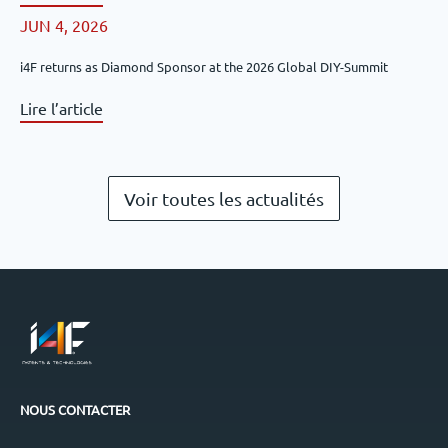
JUN 4, 2026
i4F returns as Diamond Sponsor at the 2026 Global DIY-Summit
Lire l’article
Voir toutes les actualités
NOUS CONTACTER