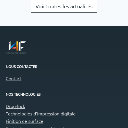
Voir toutes les actualités
NOUS CONTACTER
Contact
NOS TECHNOLOGIES
Drop-lock
Technologies d’impression digitale
Finition de surface