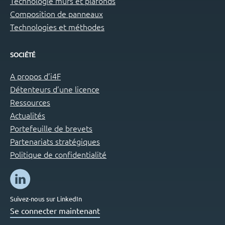
Technologie murs et plafonds
Composition de panneaux
Technologies et méthodes
SOCIÉTÉ
A propos d’i4F
Détenteurs d’une licence
Ressources
Actualités
Portefeuille de brevets
Partenariats stratégiques
Politique de confidentialité
Suivez-nous sur LinkedIn
Se connecter maintenant