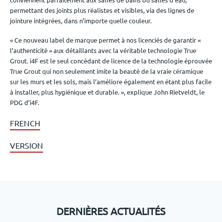
permettant des joints plus réalistes et visibles, via des lignes de
jointure intégrées, dans n’importe quelle couleur.
« Ce nouveau label de marque permet à nos licenciés de garantir «
l’authenticité » aux détaillants avec la véritable technologie True
Grout. i4F est le seul concédant de licence de la technologie éprouvée
True Grout qui non seulement imite la beauté de la vraie céramique
sur les murs et les sols, mais l’améliore également en étant plus facile
à installer, plus hygiénique et durable. », explique John Rietveldt, le
PDG d’i4F.
FRENCH
VERSION
DERNIÈRES ACTUALITÉS