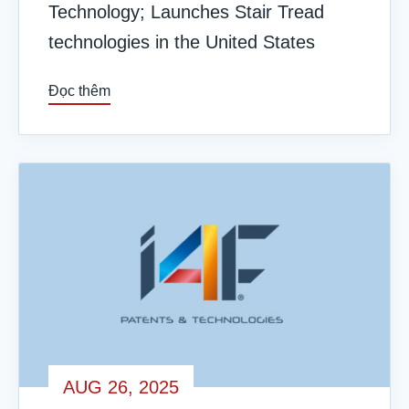
Technology; Launches Stair Tread
technologies in the United States
Đọc thêm
AUG 26, 2025