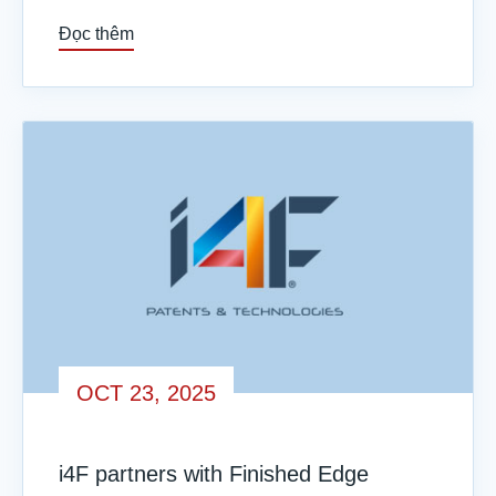
Đọc thêm
OCT 23, 2025
i4F partners with Finished Edge