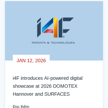
JAN 12, 2026
i4F introduces AI-powered digital
showcase at 2026 DOMOTEX
Hannover and SURFACES
Đọc thêm