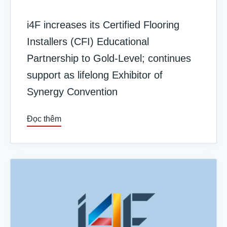
i4F increases its Certified Flooring
Installers (CFI) Educational
Partnership to Gold-Level; continues
support as lifelong Exhibitor of
Synergy Convention
Đọc thêm