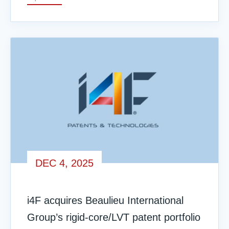
DEC 4, 2025
i4F acquires Beaulieu International
Group’s rigid-core/LVT patent portfolio