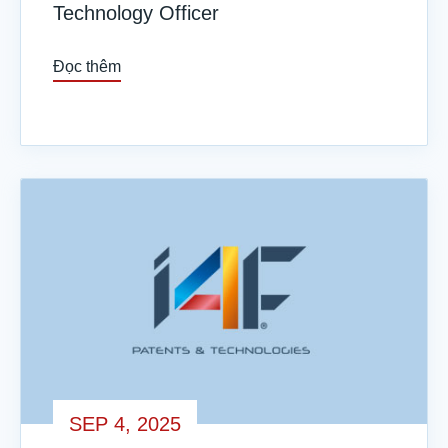
Technology Officer
Đọc thêm
SEP 4, 2025