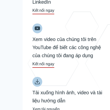
LinkedIn
Kết nối ngay
Xem video của chúng tôi trên
YouTube để biết các công nghệ
của chúng tôi đang áp dụng
Kết nối ngay
Tải xuống hình ảnh, video và tài
liệu hướng dẫn
Xem tài nguyên