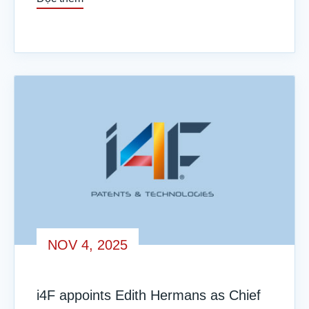
NOV 4, 2025
i4F appoints Edith Hermans as Chief