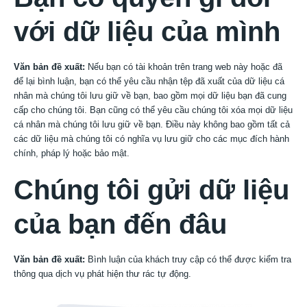
với dữ liệu của mình
Văn bản đề xuất:
Nếu bạn có tài khoản trên trang web này hoặc đã
để lại bình luận, bạn có thể yêu cầu nhận tệp đã xuất của dữ liệu cá
nhân mà chúng tôi lưu giữ về bạn, bao gồm mọi dữ liệu bạn đã cung
cấp cho chúng tôi. Bạn cũng có thể yêu cầu chúng tôi xóa mọi dữ liệu
cá nhân mà chúng tôi lưu giữ về bạn. Điều này không bao gồm tất cả
các dữ liệu mà chúng tôi có nghĩa vụ lưu giữ cho các mục đích hành
chính, pháp lý hoặc bảo mật.
Chúng tôi gửi dữ liệu
của bạn đến đâu
Văn bản đề xuất:
Bình luận của khách truy cập có thể được kiểm tra
thông qua dịch vụ phát hiện thư rác tự động.