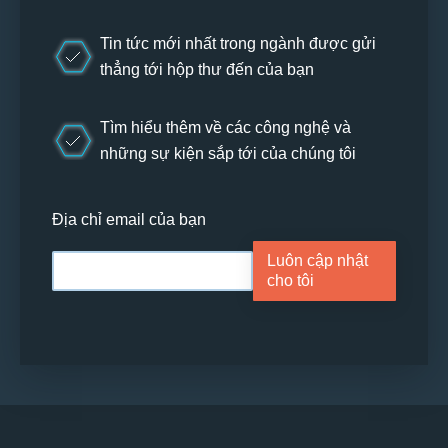
Tin tức mới nhất trong ngành được gửi
thẳng tới hộp thư đến của bạn
Tìm hiểu thêm về các công nghệ và
những sự kiện sắp tới của chúng tôi
Địa chỉ email của bạn
Luôn cập nhật
cho tôi