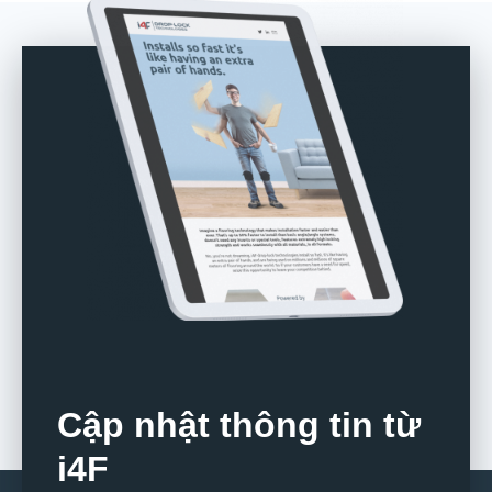
Cập nhật thông tin từ
i4F