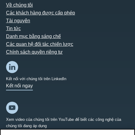
Về chúng tôi
Các khách hàng được cấp phép
Tài nguyên
Tin tức
Danh mục bằng sáng chế
Các quan hệ đối tác chiến lược
Chính sách quyền riêng tư
Kết nối với chúng tôi trên LinkedIn
Kết nối ngay
Xem video của chúng tôi trên YouTube để biết các công nghệ của
chúng tôi đang áp dụng
Kết nối ngay