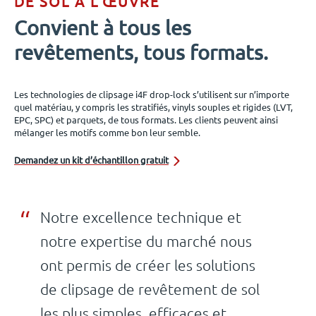
DE SOL À L’ŒUVRE
Convient à tous les
revêtements, tous formats.
Les technologies de clipsage i4F drop-lock s’utilisent sur n’importe
quel matériau, y compris les stratifiés, vinyls souples et rigides (LVT,
EPC, SPC) et parquets, de tous formats. Les clients peuvent ainsi
mélanger les motifs comme bon leur semble.
Demandez un kit d’échantillon gratuit
Notre excellence technique et
notre expertise du marché nous
ont permis de créer les solutions
de clipsage de revêtement de sol
les plus simples, efficaces et