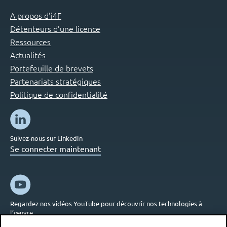
A propos d’i4F
Détenteurs d’une licence
Ressources
Actualités
Portefeuille de brevets
Partenariats stratégiques
Politique de confidentialité
Suivez-nous sur LinkedIn
Se connecter maintenant
Regardez nos vidéos YouTube pour découvrir nos technologies à
l’œuvre
Se connecter maintenant