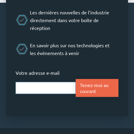
Les dernières nouvelles de l’industrie
directement dans votre boîte de
réception
En savoir plus sur nos technologies et
les événements à venir
Votre adresse e-mail
Tenez-moi au
courant