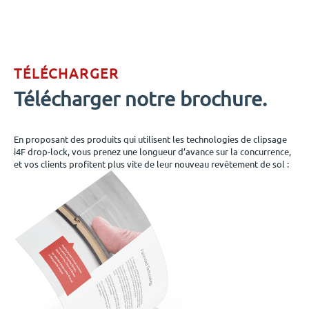
TÉLÉCHARGER
Télécharger notre brochure.
En proposant des produits qui utilisent les technologies de clipsage
i4F drop-lock, vous prenez une longueur d’avance sur la concurrence,
et vos clients profitent plus vite de leur nouveau revêtement de sol :