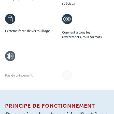
spéciaux
Extrême force de verrouillage
Convient à tous les
revêtements, tous formats
Pas de grincement
Conforme aux normes de
performance
PRINCIPE DE FONCTIONNEMENT