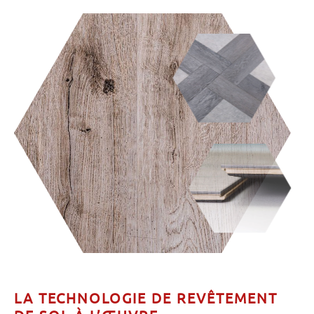
LA TECHNOLOGIE DE REVÊTEMENT