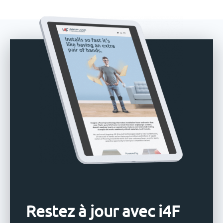
Restez à jour avec i4F