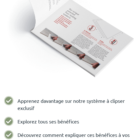
Apprenez davantage sur notre système à clipser
exclusif
Explorez tous ses bénéfices
Découvrez comment expliquer ces bénéfices à vos