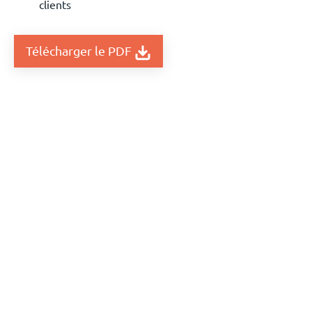
clients
Télécharger le PDF