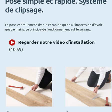
Pose simple et rapide. Système
de clipsage.
La pose est tellement simple et rapide qu’on a l’impression d’avoir
quatre mains. Le principe de fonctionnement est le suivant.
Regarder notre vidéo d’installation
(10:59)