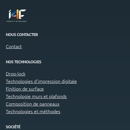
NOUS CONTACTER
Contact
NOS TECHNOLOGIES
Drop-lock
Technologies d’impression digitale
Finition de surface
Technologie murs et plafonds
Composition de panneaux
Technologies et méthodes
SOCIÉTÉ