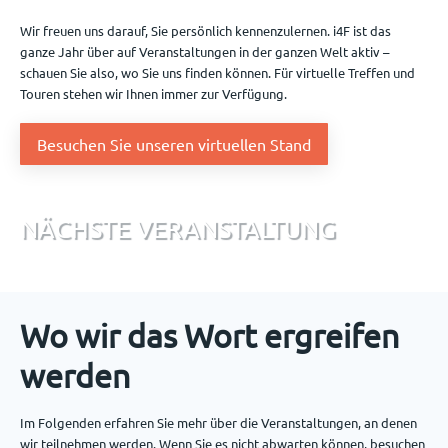
Veranstaltungen
Wir freuen uns darauf, Sie persönlich kennenzulernen. i4F ist das
ganze Jahr über auf Veranstaltungen in der ganzen Welt aktiv –
schauen Sie also, wo Sie uns finden können. Für virtuelle Treffen und
Touren stehen wir Ihnen immer zur Verfügung.
Kontact
Besuchen Sie unseren virtuellen Stand
DE
NÄCHSTE VERANSTALTUNG
Wo wir das Wort ergreifen
werden
Im Folgenden erfahren Sie mehr über die Veranstaltungen, an denen
wir teilnehmen werden. Wenn Sie es nicht abwarten können, besuchen