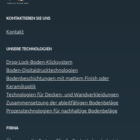
KONTAKTIEREN SIE UNS
Kontakt
UNSERE TECHNOLOGIEN
Drop-Lock-Boden-Klicksystem
Boden-Digitaldrucktechnologien
Bodenbeschichtungen mit mattem Finish oder
Keramikoptik
Technologien für Decken- und Wandverkleidungen
Zusammensetzung der ableitfähigen Bodenbeläge
Prozesstechnologien für nachhaltige Bodenbeläge
FIRMA