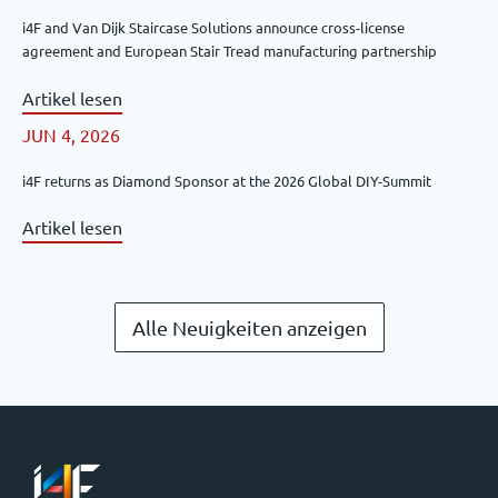
i4F and Van Dijk Staircase Solutions announce cross-license
agreement and European Stair Tread manufacturing partnership
Artikel lesen
JUN 4, 2026
i4F returns as Diamond Sponsor at the 2026 Global DIY-Summit
Artikel lesen
Alle Neuigkeiten anzeigen