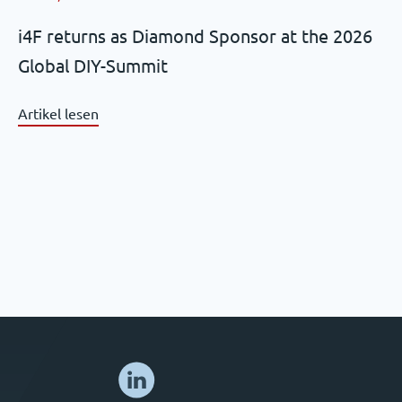
i4F returns as Diamond Sponsor at the 2026
Global DIY-Summit
Artikel lesen