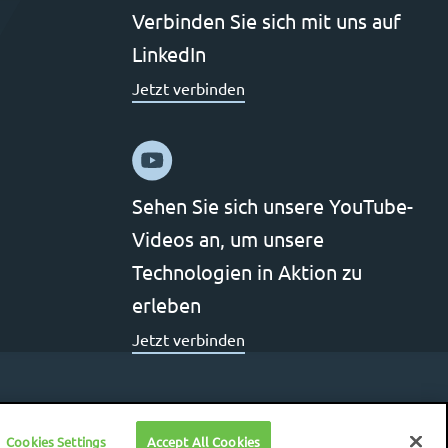
Verbinden Sie sich mit uns auf
LinkedIn
Jetzt verbinden
Sehen Sie sich unsere YouTube-
Videos an, um unsere
Technologien in Aktion zu
erleben
Jetzt verbinden
Cookies Settings
Accept All Cookies