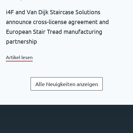
i4F and Van Dijk Staircase Solutions
announce cross-license agreement and
European Stair Tread manufacturing
partnership
Artikel lesen
Alle Neuigkeiten anzeigen